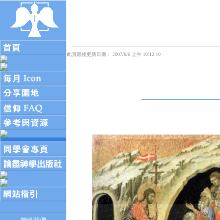
此頁最後更新日期： 2007/6/6 上午 10:12:10