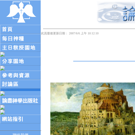
此頁最後更新日期： 2007/6/6 上午 10:12:10
【