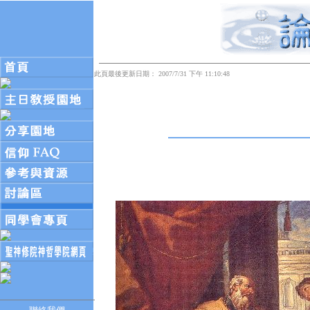
此頁最後更新日期： 2007/7/31 下午 11:10:48