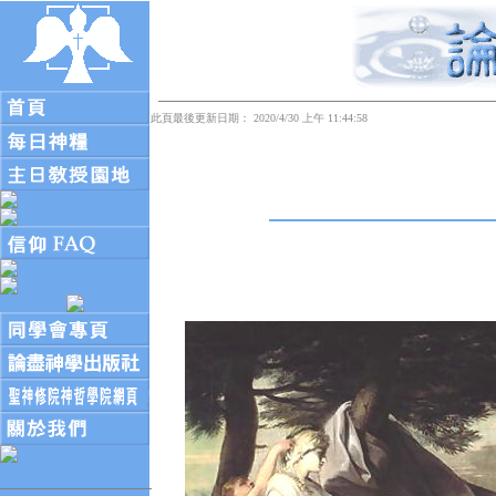
此頁最後更新日期： 2020/4/30 上午 11:44:58